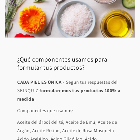
¿Qué componentes usamos para
formular tus productos?
CADA PIEL ES ÚNICA
- Según tus respuestas del
SKINQUIZ
formularemos tus productos 100% a
medida
.
Componentes que usamos:
Aceite del árbol del té, Aceite de Emú, Aceite de
Argán, Aceite Ricino, Aceite de Rosa Mosqueta,
Ácido Azeláico, Ácido Glicólico, Ácido