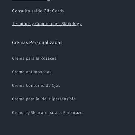
Consulta saldo Gift Cards
Términos y Condiciones Skinology
Cremas Personalizadas
Crema para la Rosácea
Crema Antimanchas
Crema Contorno de Ojos
Crema para la Piel Hipersensible
Cremas y Skincare para el Embarazo