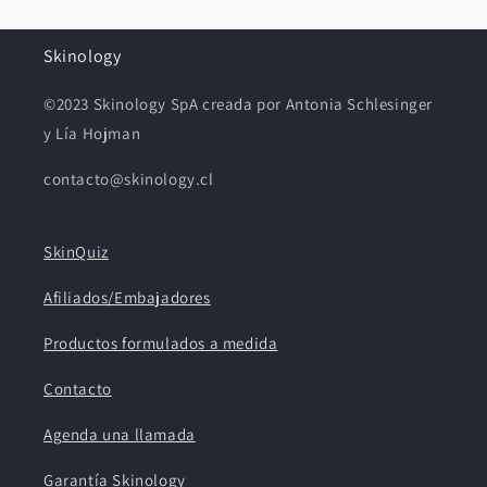
Skinology
©2023 Skinology SpA creada por Antonia Schlesinger
y Lía Hojman
contacto@skinology.cl
SkinQuiz
Afiliados/Embajadores
Productos formulados a medida
Contacto
Agenda una llamada
Garantía Skinology