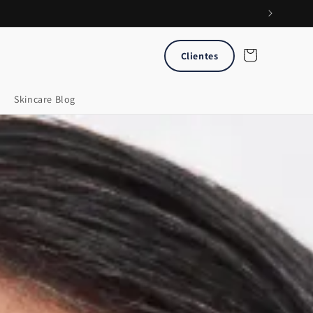
Carrito
Clientes
Skincare Blog