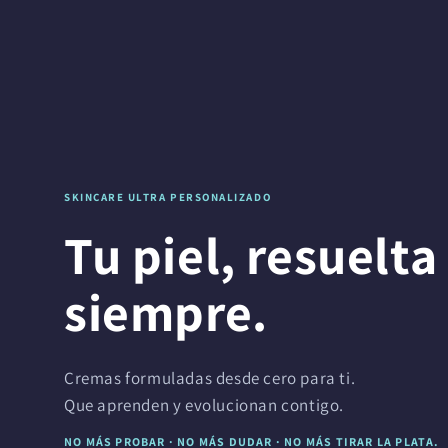
SKINCARE ULTRA PERSONALIZADO
Tu piel, resuelta
siempre.
Cremas formuladas desde cero para ti.
Que aprenden y evolucionan contigo.
NO MÁS PROBAR · NO MÁS DUDAR · NO MÁS TIRAR LA PLATA.