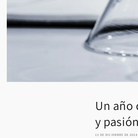
Un año 
y pasión
13 DE DICIEMBRE DE 2024