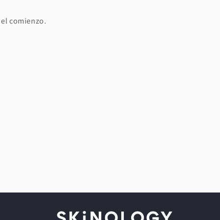
o el comienzo.