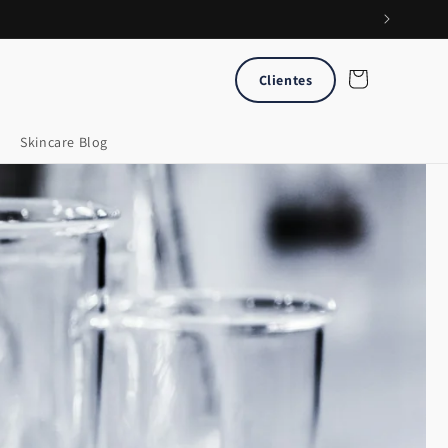
Carrito
Clientes
Skincare Blog