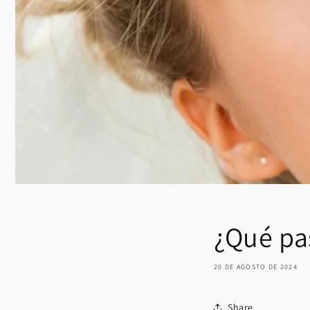
¿Qué pas
20 DE AGOSTO DE 2024
Share