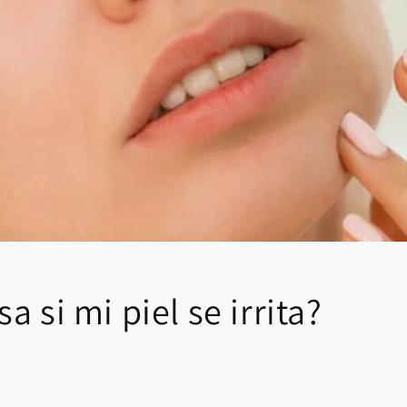
a si mi piel se irrita?