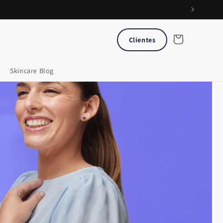
Carrito
Clientes
Skincare Blog