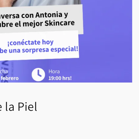
la Piel