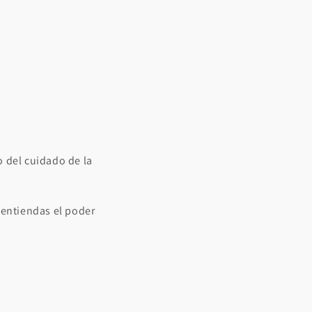
del cuidado de la
 entiendas el poder