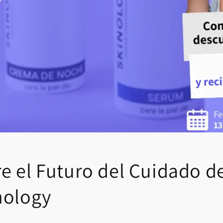
 el Futuro del Cuidado de 
nology