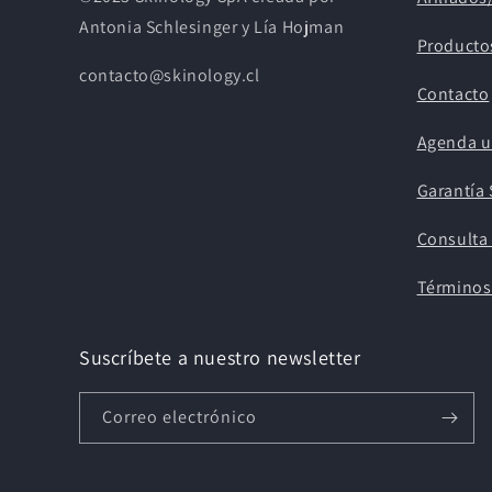
Antonia Schlesinger y Lía Hojman
Producto
contacto@skinology.cl
Contacto
Agenda u
Garantía 
Consulta 
Términos
Suscríbete a nuestro newsletter
Correo electrónico